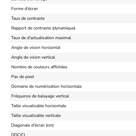
Forme d'écran
Taux de contraste
Rapport de contraste (dynamique)
Taux de d'actualisation maximal
Angle de vision horizontal
Angle de vision vertical
Nombre de couleurs affichées
Pas de pixel
Domaine de numérisation horizontale
Fréquence de balayage vertical
Taille visualisable horizontale
Taille visualisable verticale
Diagonale d'écran (cm)
DDC/CI