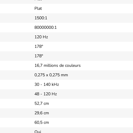
Plat
1500:1
80000000:1
120 Hz
178°
178°
16,7 millions de couleurs
0,275 x 0,275 mm
30 - 140 kHz
48 - 120 Hz
52,7 cm
29,6 cm
60,5 cm
Oui