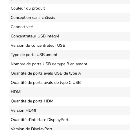
Couleur du produit
Conception sans châssis
Connectivité
Concentrateur USB intégré
Version du concentrateur USB
Type de porte USB amont
Nombre de ports USB de type B en amont
Quantité de ports avals USB de type A
Quantité de ports avals de type C USB
HDMI
Quantité de ports HDMI
Version HDMI
Quantité d'interface DisplayPorts
Version de DisplayPort