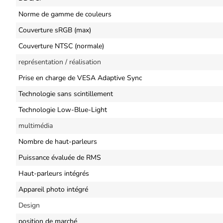
Norme de gamme de couleurs
Couverture sRGB (max)
Couverture NTSC (normale)
représentation / réalisation
Prise en charge de VESA Adaptive Sync
Technologie sans scintillement
Technologie Low-Blue-Light
multimédia
Nombre de haut-parleurs
Puissance évaluée de RMS
Haut-parleurs intégrés
Appareil photo intégré
Design
position de marché