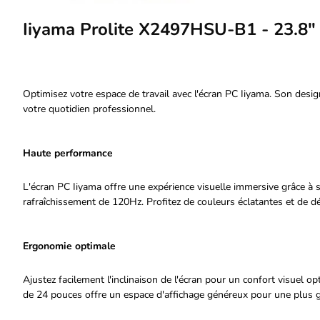
Iiyama Prolite X2497HSU-B1 - 23.8
Optimisez votre espace de travail avec l'écran PC Iiyama. Son desi
votre quotidien professionnel.
Haute performance
L'écran PC Iiyama offre une expérience visuelle immersive grâce à
rafraîchissement de 120Hz. Profitez de couleurs éclatantes et de dé
Ergonomie optimale
Ajustez facilement l'inclinaison de l'écran pour un confort visuel 
de 24 pouces offre un espace d'affichage généreux pour une plus g