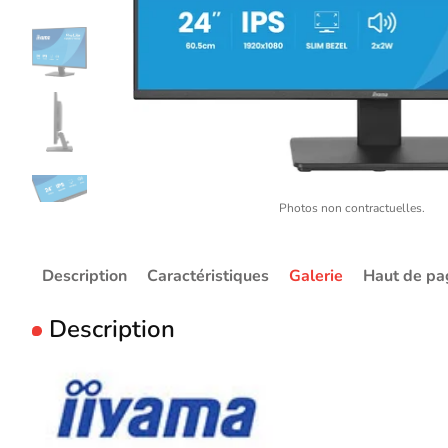
Photos non contractuelles.
Description
Caractéristiques
Galerie
Haut de pa
Description