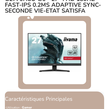
FAST-IPS 0.2MS ADAPTIVE SYNC-
SECONDE VIE-ETAT SATISFA
Caractéristiques Principales
Gamer
Utilisation :