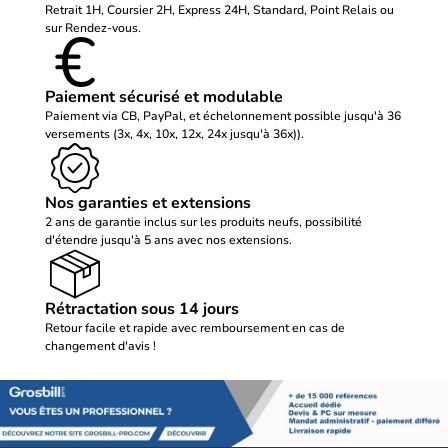
Retrait 1H, Coursier 2H, Express 24H, Standard, Point Relais ou
sur Rendez-vous.
Paiement sécurisé et modulable
Paiement via CB, PayPal, et échelonnement possible jusqu'à 36
versements (3x, 4x, 10x, 12x, 24x jusqu'à 36x)).
Nos garanties et extensions
2 ans de garantie inclus sur les produits neufs, possibilité
d'étendre jusqu'à 5 ans avec nos extensions.
Rétractation sous 14 jours
Retour facile et rapide avec remboursement en cas de
changement d'avis !