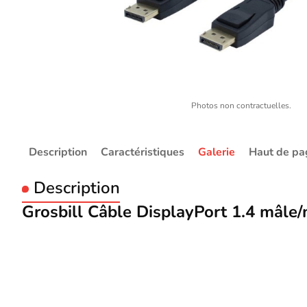
Photos non contractuelles.
Description
Caractéristiques
Galerie
Haut de pa
Description
Grosbill Câble DisplayPort 1.4 mâle