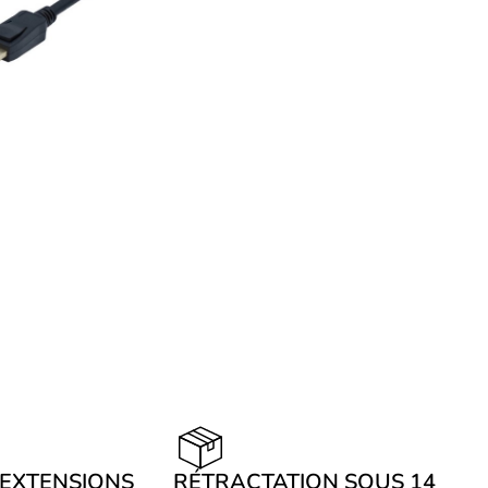
 EXTENSIONS
RÉTRACTATION SOUS 14