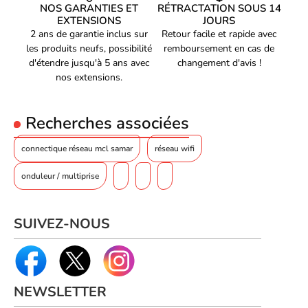
NOS GARANTIES ET
RÉTRACTATION SOUS 14
EXTENSIONS
JOURS
2 ans de garantie inclus sur
Retour facile et rapide avec
les produits neufs, possibilité
remboursement en cas de
d'étendre jusqu'à 5 ans avec
changement d'avis !
nos extensions.
Recherches associées
connectique réseau mcl samar
réseau wifi
onduleur / multiprise
SUIVEZ-NOUS
NEWSLETTER