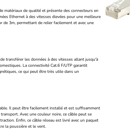
e matériaux de qualité et présente des connecteurs en
ées Ethernet à des vitesses élevées pour une meilleure
r de 3m, permettant de relier facilement et avec une
de transférer les données à des vitesses allant jusqu'à
domestiques. La connectivité Cat.6 F/UTP garantit
étiques, ce qui peut être très utile dans un
le. Il peut être facilement installé et est suffisamment
 transport. Avec une couleur noire, ce câble peut se
action. Enfin, ce câble réseau est livré avec un paquet
e la poussière et le vent.