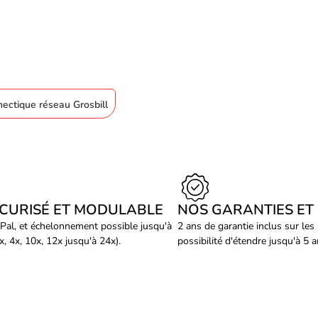
nectique réseau Grosbill
ÉCURISÉ ET MODULABLE
NOS GARANTIES ET
Pal, et échelonnement possible jusqu'à
2 ans de garantie inclus sur les
, 4x, 10x, 12x jusqu'à 24x).
possibilité d'étendre jusqu'à 5 