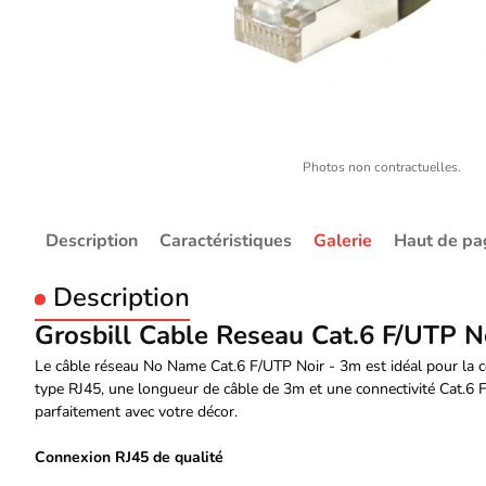
Photos non contractuelles.
Description
Caractéristiques
Galerie
Haut de pa
Description
Grosbill Cable Reseau Cat.6 F/UTP N
Le câble réseau No Name Cat.6 F/UTP Noir - 3m est idéal pour la c
type RJ45, une longueur de câble de 3m et une connectivité Cat.6 F/
parfaitement avec votre décor.
Connexion RJ45 de qualité