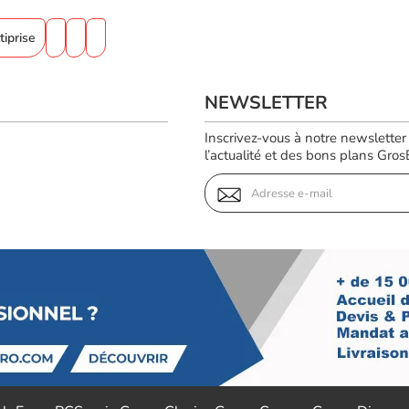
tiprise
NEWSLETTER
Inscrivez-vous à notre newsletter
l’actualité et des bons plans GrosBi