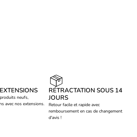
 EXTENSIONS
RÉTRACTATION SOUS 14
JOURS
 produits neufs,
ans avec nos extensions.
Retour facile et rapide avec
remboursement en cas de changement
d'avis !