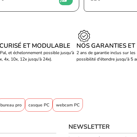
ÉCURISÉ ET MODULABLE
NOS GARANTIES ET
Pal, et échelonnement possible jusqu'à
2 ans de garantie inclus sur les
, 4x, 10x, 12x jusqu'à 24x).
possibilité d'étendre jusqu'à 5 
bureau pro
casque PC
webcam PC
NEWSLETTER