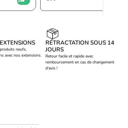
 EXTENSIONS
RÉTRACTATION SOUS 14
JOURS
 produits neufs,
ans avec nos extensions.
Retour facile et rapide avec
remboursement en cas de changement
d'avis !