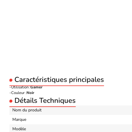
Caractéristiques principales
Utilisation :
Gamer
Couleur :
Noir
Détails Techniques
Nom du produit
Marque
Modèle