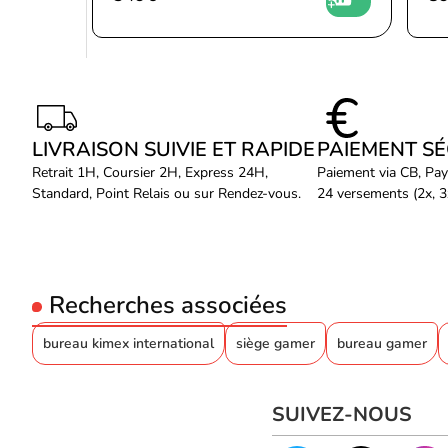
LIVRAISON SUIVIE ET RAPIDE
PAIEMENT S
Retrait 1H, Coursier 2H, Express 24H,
Paiement via CB, Pay
Standard, Point Relais ou sur Rendez-vous.
24 versements (2x, 3x
Recherches associées
bureau kimex international
siège gamer
bureau gamer
SUIVEZ-NOUS