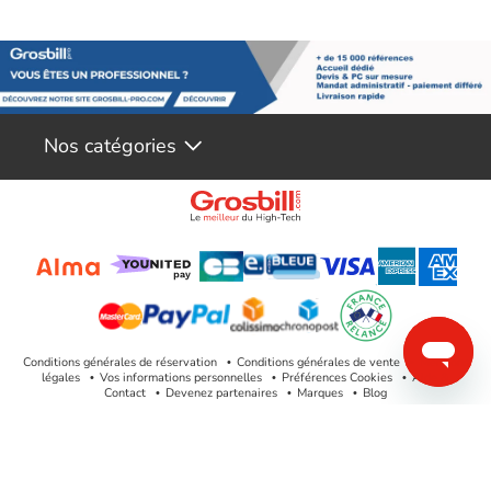
Nos catégories
Conditions générales de réservation
Conditions générales de vente
Mentions
légales
Vos informations personnelles
Préférences Cookies
Aide &
Contact
Devenez partenaires
Marques
Blog