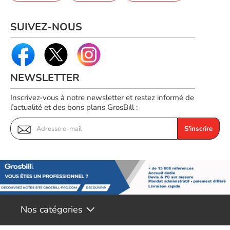
SUIVEZ-NOUS
NEWSLETTER
Inscrivez-vous à notre newsletter et restez informé de
l’actualité et des bons plans GrosBill :
S'inscrire
Nos catégories