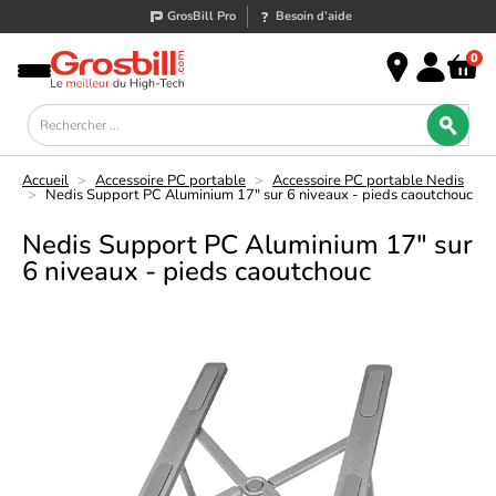
GrosBill Pro
Besoin d’aide
0
Accueil
>
Accessoire PC portable
>
Accessoire PC portable Nedis
>
Nedis Support PC Aluminium 17" sur 6 niveaux - pieds caoutchouc
Nedis Support PC Aluminium 17" sur
6 niveaux - pieds caoutchouc