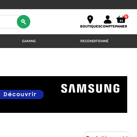
0
BOUTIQUES
COMPTE
PANIER
GAMING
RECONDITIONNÉ