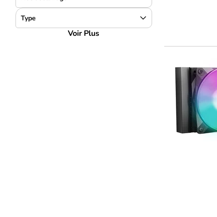
Type
Voir Plus