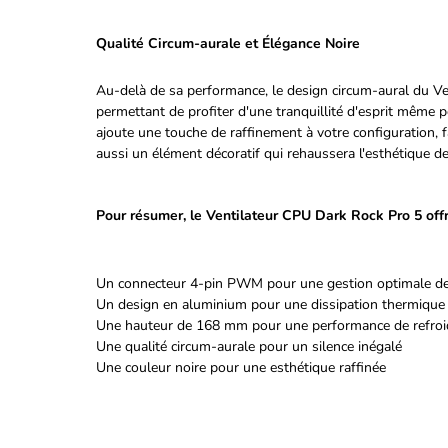
Qualité Circum-aurale et Élégance Noire
Au-delà de sa performance, le design circum-aural du Ven
permettant de profiter d'une tranquillité d'esprit même 
ajoute une touche de raffinement à votre configuration, 
aussi un élément décoratif qui rehaussera l'esthétique de
Pour résumer, le Ventilateur CPU Dark Rock Pro 5 offr
Un connecteur 4-pin PWM pour une gestion optimale de 
Un design en aluminium pour une dissipation thermiqu
Une hauteur de 168 mm pour une performance de refroi
Une qualité circum-aurale pour un silence inégalé
Une couleur noire pour une esthétique raffinée