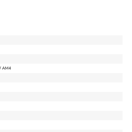
 / AM4