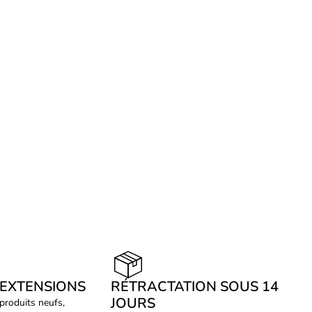
 EXTENSIONS
RÉTRACTATION SOUS 14
JOURS
 produits neufs,