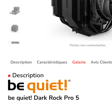
Photos non contractuelles.
Description
Caractéristiques
Galerie
Avis Client
Description
be quiet! Dark Rock Pro 5