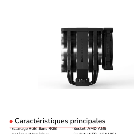
Caractéristiques principales
Eclairage RGB :
Sans RGB
Socket :
AMD AM5