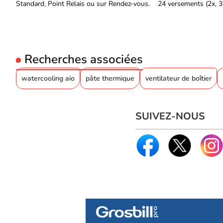
Standard, Point Relais ou sur Rendez-vous.
24 versements (2x, 3x
Recherches associées
watercooling aio
pâte thermique
ventilateur de boîtier
SUIVEZ-NOUS