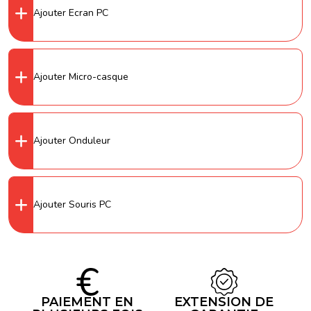
Ajouter Ecran PC
Ajouter Micro-casque
Ajouter Onduleur
Ajouter Souris PC
PAIEMENT EN
EXTENSION DE