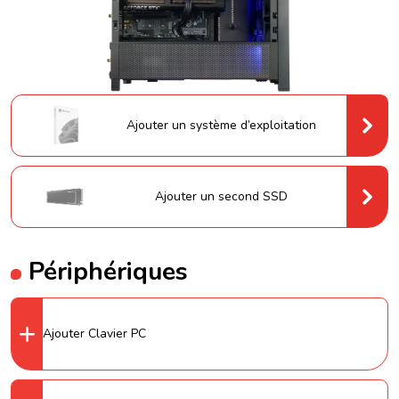
Ajouter un système d’exploitation
Ajouter un second SSD
Périphériques
Ajouter Clavier PC