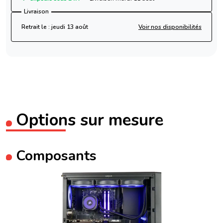
Livraison
Retrait le : jeudi 13 août
Voir nos disponibilités
Options sur mesure
Composants