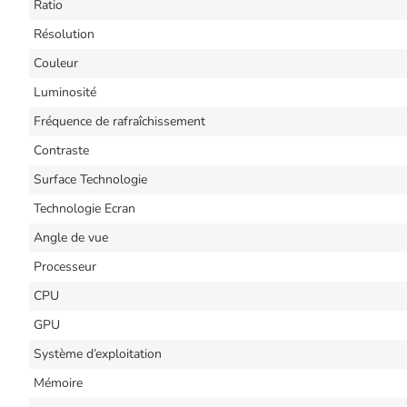
Ratio
Résolution
Couleur
Luminosité
Fréquence de rafraîchissement
Contraste
Surface Technologie
Technologie Ecran
Angle de vue
Processeur
CPU
GPU
Système d’exploitation
Mémoire