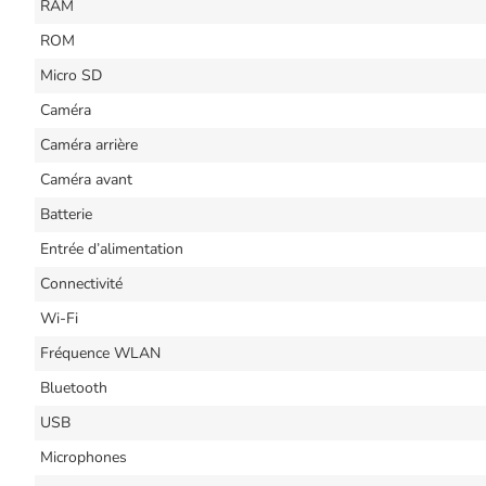
RAM
ROM
Micro SD
Caméra
Caméra arrière
Caméra avant
Batterie
Entrée d’alimentation
Connectivité
Wi-Fi
Fréquence WLAN
Bluetooth
USB
Microphones