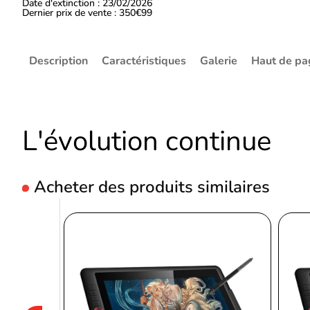
Date d'extinction : 23/02/2026
Dernier prix de vente : 350€99
Description
Caractéristiques
Galerie
Haut de pa
L'évolution continue
Acheter des produits similaires