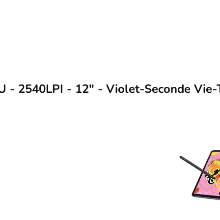
 2540LPI - 12" - Violet-Seconde Vie-T