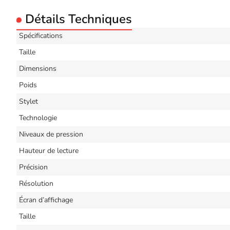
Détails Techniques
Spécifications
Taille
Dimensions
Poids
Stylet
Technologie
Niveaux de pression
Hauteur de lecture
Précision
Résolution
Écran d’affichage
Taille