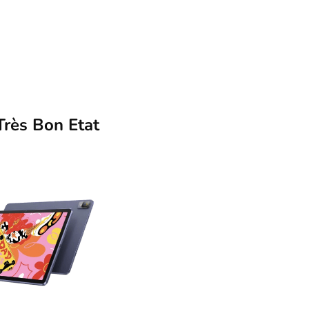
rès Bon Etat