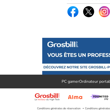
PC gamer
Ordinateur porta
Conditions générales de réservation
Conditions générale