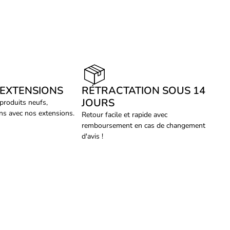
 EXTENSIONS
RÉTRACTATION SOUS 14
JOURS
 produits neufs,
ans avec nos extensions.
Retour facile et rapide avec
remboursement en cas de changement
d'avis !