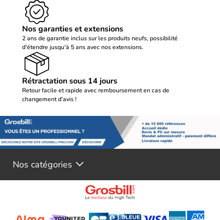
Nos garanties et extensions
2 ans de garantie inclus sur les produits neufs, possibilité
d'étendre jusqu'à 5 ans avec nos extensions.
Rétractation sous 14 jours
Retour facile et rapide avec remboursement en cas de
changement d'avis !
Nos catégories