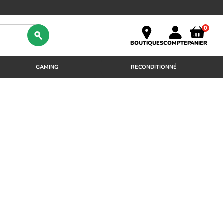
0
BOUTIQUES
COMPTE
PANIER
GAMING
RECONDITIONNÉ