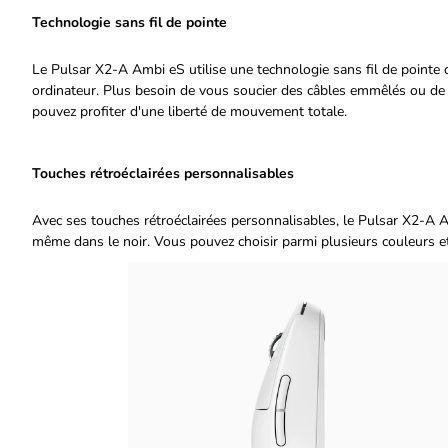
Technologie sans fil de pointe
Le Pulsar X2-A Ambi eS utilise une technologie sans fil de pointe q
ordinateur. Plus besoin de vous soucier des câbles emmêlés ou de l
pouvez profiter d'une liberté de mouvement totale.
Touches rétroéclairées personnalisables
Avec ses touches rétroéclairées personnalisables, le Pulsar X2-A 
même dans le noir. Vous pouvez choisir parmi plusieurs couleurs et 