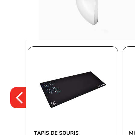
TAPIS DE SOURIS
M