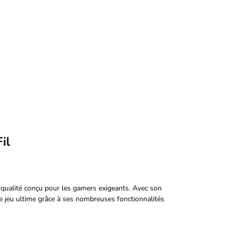
il
 qualité conçu pour les gamers exigeants. Avec son
e jeu ultime grâce à ses nombreuses fonctionnalités