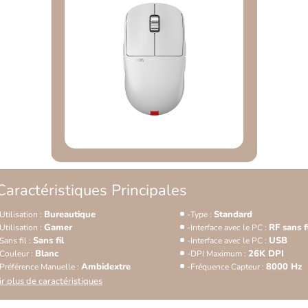
Caractéristiques Principales
Bureautique
Standard
Utilisation :
Type :
Gamer
RF sans f
Utilisation :
Interface avec le PC :
Sans fil
USB
Sans fil :
Interface avec le PC :
Blanc
26K DPI
Couleur :
DPI Maximum :
Ambidextre
8000 Hz
Préférence Manuelle :
Fréquence Capteur :
ir plus de caractéristiques