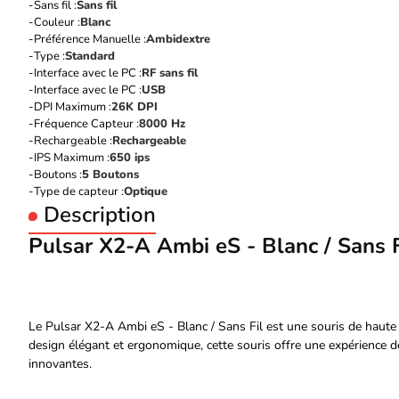
Sans fil :
Sans fil
Couleur :
Blanc
Préférence Manuelle :
Ambidextre
Type :
Standard
Interface avec le PC :
RF sans fil
Interface avec le PC :
USB
DPI Maximum :
26K DPI
Fréquence Capteur :
8000 Hz
Rechargeable :
Rechargeable
IPS Maximum :
650 ips
Boutons :
5 Boutons
Type de capteur :
Optique
Description
Pulsar X2-A Ambi eS - Blanc / Sans F
Le Pulsar X2-A Ambi eS - Blanc / Sans Fil est une souris de haute
design élégant et ergonomique, cette souris offre une expérience d
innovantes.