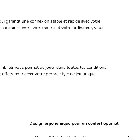
ui garantit une connexion stable et rapide avec votre
a distance entre votre souris et votre ordinateur, vous
Ambi eS vous permet de jouer dans toutes les conditions,
effets pour créer votre propre style de jeu unique.
Design ergonomique pour un confort optimal