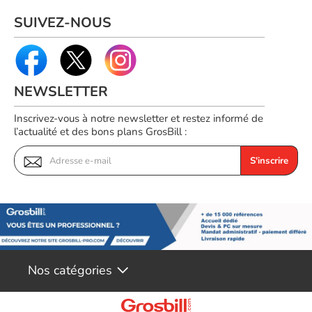
SUIVEZ-NOUS
NEWSLETTER
Inscrivez-vous à notre newsletter et restez informé de
l’actualité et des bons plans GrosBill :
S'inscrire
Nos catégories