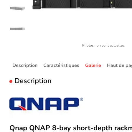
Photos non contractuelles.
Description
Caractéristiques
Galerie
Haut de pa
Description
Qnap QNAP 8-bay short-depth rac