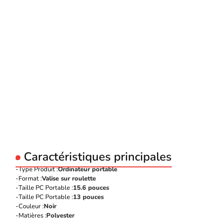
Caractéristiques principales
Type Produit :
Ordinateur portable
Format :
Valise sur roulette
Taille PC Portable :
15.6 pouces
Taille PC Portable :
13 pouces
Couleur :
Noir
Matières :
Polyester