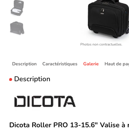
Photos non contractuelles.
Description
Caractéristiques
Galerie
Haut de pa
Description
Dicota Roller PRO 13-15.6" Valise à r