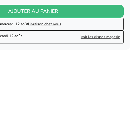
AJOUTER AU PANIER
mercredi 12 août
Livraison chez vous
credi 12 août
Voir les dispos magasin