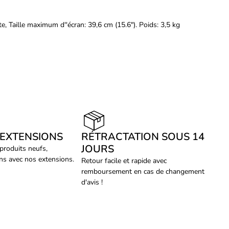
te, Taille maximum d''écran: 39,6 cm (15.6"). Poids: 3,5 kg
 EXTENSIONS
RÉTRACTATION SOUS 14
JOURS
 produits neufs,
ans avec nos extensions.
Retour facile et rapide avec
remboursement en cas de changement
d'avis !