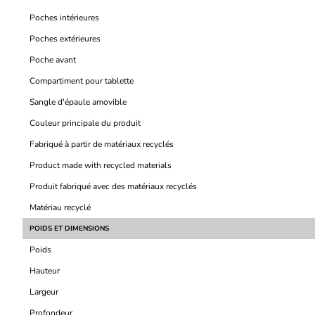
Poches intérieures
Poches extérieures
Poche avant
Compartiment pour tablette
Sangle d'épaule amovible
Couleur principale du produit
Fabriqué à partir de matériaux recyclés
Product made with recycled materials
Produit fabriqué avec des matériaux recyclés
Matériau recyclé
POIDS ET DIMENSIONS
Poids
Hauteur
Largeur
Profondeur