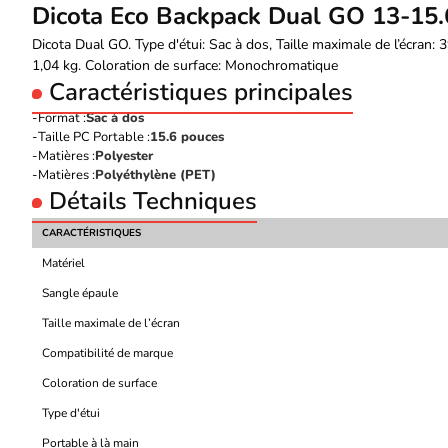
Dicota Eco Backpack Dual GO 13-15
Dicota Dual GO. Type d'étui: Sac à dos, Taille maximale de l’écran: 
1,04 kg. Coloration de surface: Monochromatique
Caractéristiques principales
Format :
Sac à dos
Taille PC Portable :
15.6 pouces
Matières :
Polyester
Matières :
Polyéthylène (PET)
Détails Techniques
CARACTÉRISTIQUES
Matériel
Sangle épaule
Taille maximale de l’écran
Compatibilité de marque
Coloration de surface
Type d'étui
Portable à là main