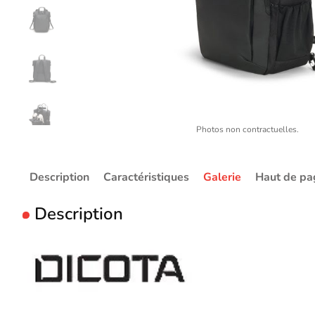
Photos non contractuelles.
Description
Caractéristiques
Galerie
Haut de pa
Description