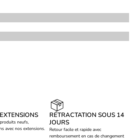
 EXTENSIONS
RÉTRACTATION SOUS 14
JOURS
 produits neufs,
ans avec nos extensions.
Retour facile et rapide avec
remboursement en cas de changement