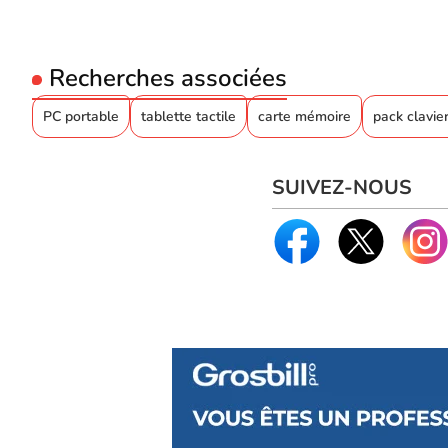
Recherches associées
PC portable
tablette tactile
carte mémoire
pack clavier
SUIVEZ-NOUS