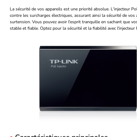
La sécurité de vos appareils est une priorité absolue. L'injecteu
contre les surcharges électriques, assurant ainsi la sécurité de vos
surtension. Vous pouvez avoir l'esprit tranquille en sachant que v
stable et fiable. Optez pour la sécurité et la fiabilité avec l'inject