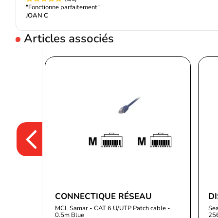
"Fonctionne parfaitement"
JOAN C
Articles associés
CONNECTIQUE RÉSEAU
DI
MCL Samar - CAT 6 U/UTP Patch cable -
Sea
0.5m Blue
25