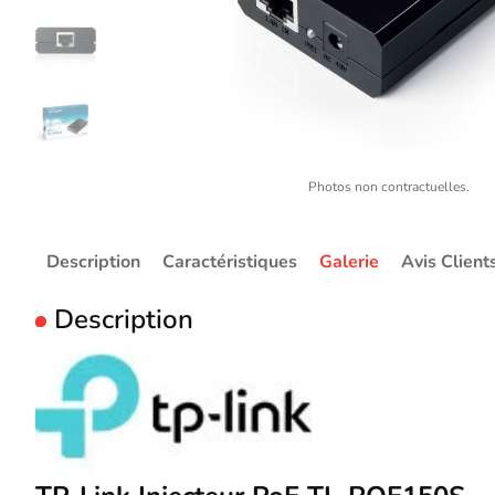
Photos non contractuelles.
Description
Caractéristiques
Galerie
Avis Client
Description