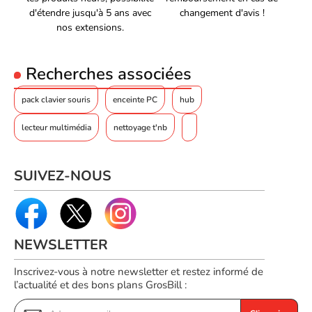
d'étendre jusqu'à 5 ans avec
changement d'avis !
nos extensions.
Recherches associées
pack clavier souris
enceinte PC
hub
lecteur multimédia
nettoyage t'nb
SUIVEZ-NOUS
NEWSLETTER
Inscrivez-vous à notre newsletter et restez informé de
l’actualité et des bons plans GrosBill :