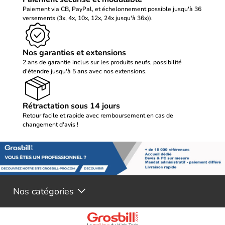
Paiement via CB, PayPal, et échelonnement possible jusqu'à 36
versements (3x, 4x, 10x, 12x, 24x jusqu'à 36x)).
Nos garanties et extensions
2 ans de garantie inclus sur les produits neufs, possibilité
d'étendre jusqu'à 5 ans avec nos extensions.
Rétractation sous 14 jours
Retour facile et rapide avec remboursement en cas de
changement d'avis !
Nos catégories