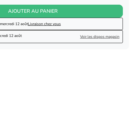
AJOUTER AU PANIER
mercredi 12 août
Livraison chez vous
credi 12 août
Voir les dispos magasin