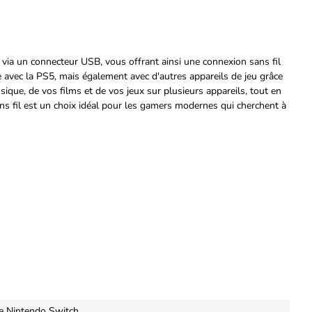
ia un connecteur USB, vous offrant ainsi une connexion sans fil
 avec la PS5, mais également avec d'autres appareils de jeu grâce
sique, de vos films et de vos jeux sur plusieurs appareils, tout en
ns fil est un choix idéal pour les gamers modernes qui cherchent à
e Nintendo Switch