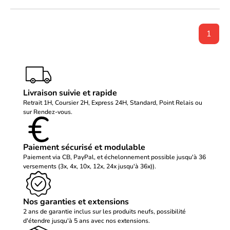
1
Livraison suivie et rapide
Retrait 1H, Coursier 2H, Express 24H, Standard, Point Relais ou
sur Rendez-vous.
Paiement sécurisé et modulable
Paiement via CB, PayPal, et échelonnement possible jusqu'à 36
versements (3x, 4x, 10x, 12x, 24x jusqu'à 36x)).
Nos garanties et extensions
2 ans de garantie inclus sur les produits neufs, possibilité
d'étendre jusqu'à 5 ans avec nos extensions.