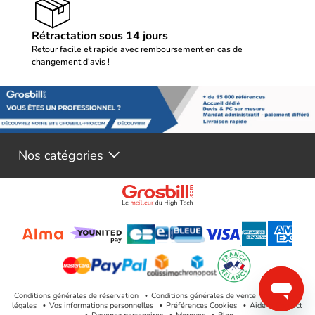
Rétractation sous 14 jours
Retour facile et rapide avec remboursement en cas de
changement d'avis !
Nos catégories
Conditions générales de réservation
Conditions générales de vente
Mentions
légales
Vos informations personnelles
Préférences Cookies
Aide & Contact