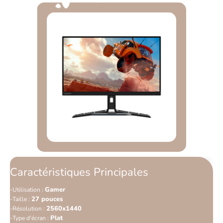
Caractéristiques Principales
Gamer
Utilisation :
27 pouces
Taille :
2560x1440
Résolution :
Plat
Type d'écran :