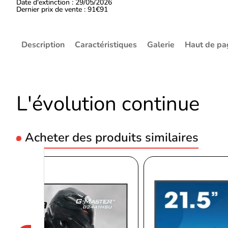
Date d'extinction : 29/05/2026
Dernier prix de vente : 91€91
Description
Caractéristiques
Galerie
Haut de pa
L'évolution continue
Acheter des produits similaires