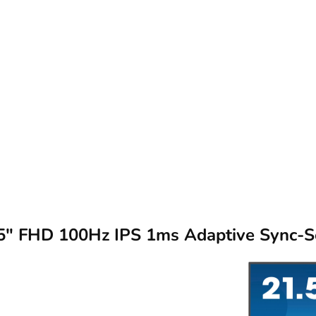
" FHD 100Hz IPS 1ms Adaptive Sync-Se