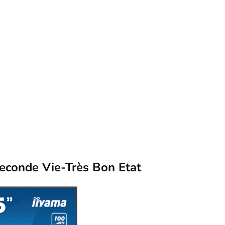
conde Vie-Très Bon Etat