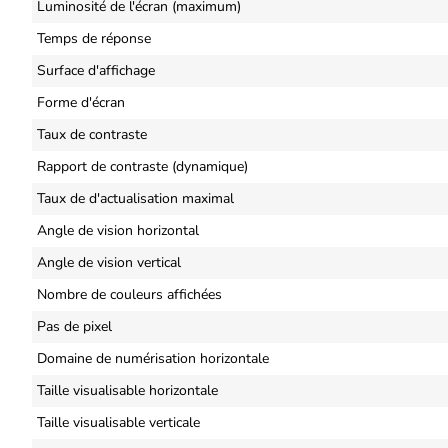
Luminosité de l'écran (maximum)
Temps de réponse
Surface d'affichage
Forme d'écran
Taux de contraste
Rapport de contraste (dynamique)
Taux de d'actualisation maximal
Angle de vision horizontal
Angle de vision vertical
Nombre de couleurs affichées
Pas de pixel
Domaine de numérisation horizontale
Taille visualisable horizontale
Taille visualisable verticale