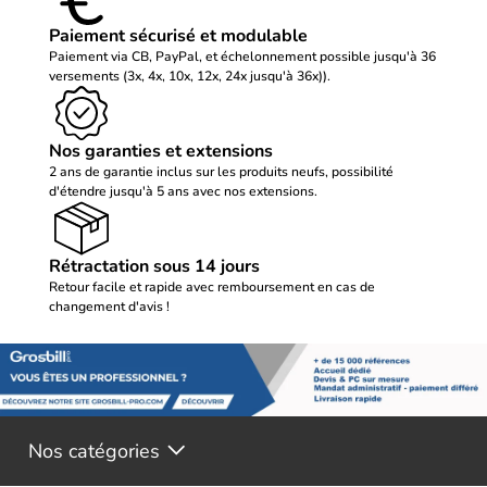
Paiement sécurisé et modulable
Paiement via CB, PayPal, et échelonnement possible jusqu'à 36
versements (3x, 4x, 10x, 12x, 24x jusqu'à 36x)).
Nos garanties et extensions
2 ans de garantie inclus sur les produits neufs, possibilité
d'étendre jusqu'à 5 ans avec nos extensions.
Rétractation sous 14 jours
Retour facile et rapide avec remboursement en cas de
changement d'avis !
Nos catégories