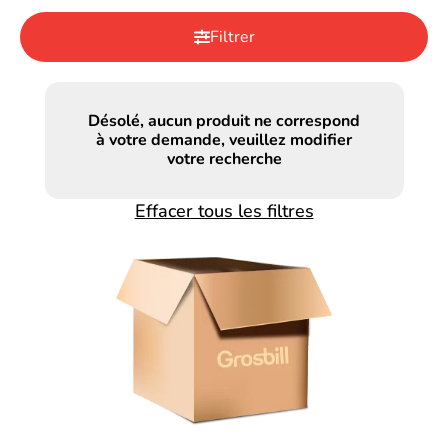
Filtrer
Désolé, aucun produit ne correspond
à votre demande, veuillez modifier
votre recherche
Effacer tous les filtres