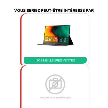
VOUS SERIEZ PEUT-ÊTRE INTÉRESSÉ PAR
NOS MEILLEURES VENTES