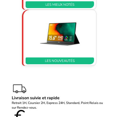
LES MIEUX NOTÉS
LES NOUVEAUTÉS
Livraison suivie et rapide
Retrait 1H, Coursier 2H, Express 24H, Standard, Point Relais ou
sur Rendez-vous.