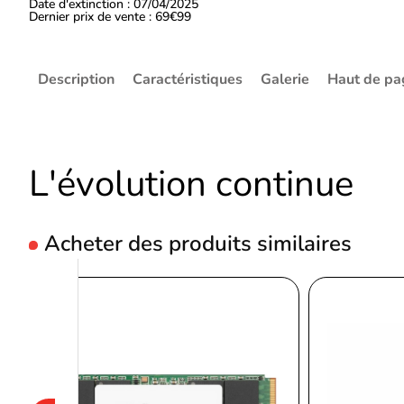
Date d'extinction : 07/04/2025
Dernier prix de vente : 69€99
Description
Caractéristiques
Galerie
Haut de pa
L'évolution continue
Acheter des produits similaires