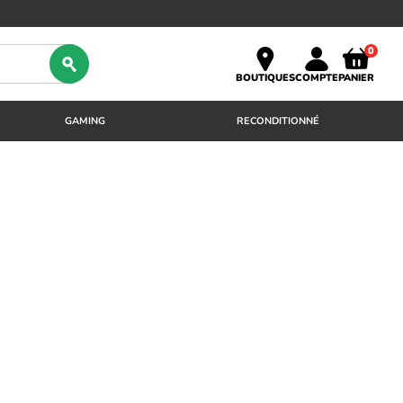
0
BOUTIQUES
COMPTE
PANIER
GAMING
RECONDITIONNÉ