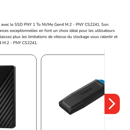
ité avec le SSD PNY 1 To NVMe Gen4 M.2 - PNY CS2241. Son
nces exceptionnelles en font un choix idéal pour les utilisateurs
laissez plus les limitations de vitesse du stockage vous ralentir et
n4 M.2 - PNY CS2241.