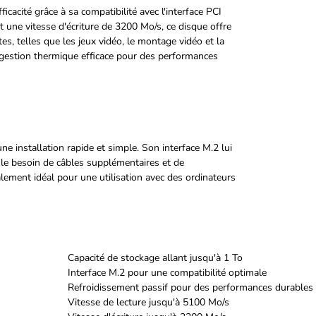
cité grâce à sa compatibilité avec l'interface PCI
t une vitesse d'écriture de 3200 Mo/s, ce disque offre
s, telles que les jeux vidéo, le montage vidéo et la
gestion thermique efficace pour des performances
nstallation rapide et simple. Son interface M.2 lui
i le besoin de câbles supplémentaires et de
ement idéal pour une utilisation avec des ordinateurs
Capacité de stockage allant jusqu'à 1 To
Interface M.2 pour une compatibilité optimale
Refroidissement passif pour des performances durables
Vitesse de lecture jusqu'à 5100 Mo/s