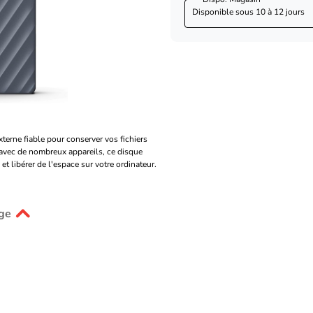
Disponible sous
10 à 12 jours
erne fiable pour conserver vos fichiers
 avec de nombreux appareils, ce disque
et libérer de l'espace sur votre ordinateur.
ge