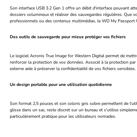
Son interface USB 3.2 Gen 1 offre un débit d'interface pouvant att
dossiers volumineux et réaliser des sauvegardes régulières. Que vo
professionnels ou des contenus multimédias, le WD My Passport 
Des outils de sauvegarde pour mieux protéger vos fichiers
Le logiciel Acronis True Image for Western Digital permet de mettr
renforcer la protection de vos données. Associé à la protection par
externe aide à préserver la confidentialité de vos fichiers sensibles.
Un design portable pour une utilisation quotidienne
Son format 2,5 pouces et son coloris gris sobre permettent de l'uti
glisse dans un sac, reste discret sur un bureau et s'utilise simplem
particulièrement pratique pour les utilisateurs nomades.