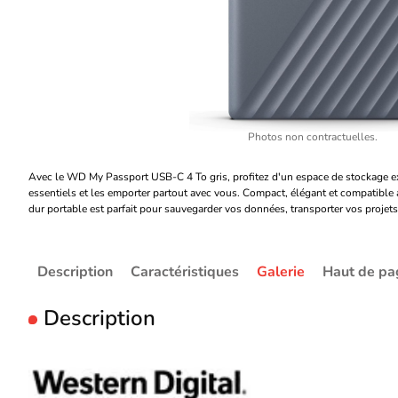
Photos non contractuelles.
Avec le WD My Passport USB-C 4 To gris, profitez d'un espace de stockage ext
essentiels et les emporter partout avec vous. Compact, élégant et compatible
dur portable est parfait pour sauvegarder vos données, transporter vos projets 
Description
Caractéristiques
Galerie
Haut de pa
Description