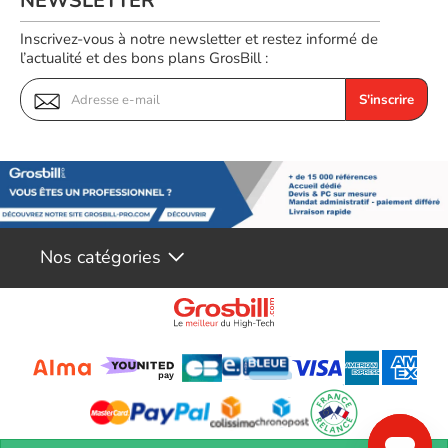
NEWSLETTER
Inscrivez-vous à notre newsletter et restez informé de
l’actualité et des bons plans GrosBill :
S'inscrire
Nos catégories