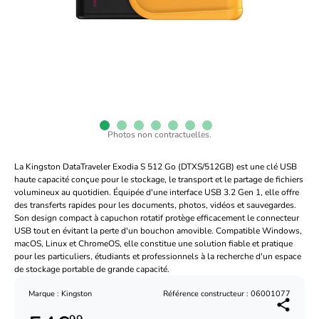
Photos non contractuelles.
La Kingston DataTraveler Exodia S 512 Go (DTXS/512GB) est une clé USB
haute capacité conçue pour le stockage, le transport et le partage de fichiers
volumineux au quotidien. Équipée d'une interface USB 3.2 Gen 1, elle offre
des transferts rapides pour les documents, photos, vidéos et sauvegardes.
Son design compact à capuchon rotatif protège efficacement le connecteur
USB tout en évitant la perte d'un bouchon amovible. Compatible Windows,
macOS, Linux et ChromeOS, elle constitue une solution fiable et pratique
pour les particuliers, étudiants et professionnels à la recherche d'un espace
de stockage portable de grande capacité.
Marque : Kingston
Référence constructeur : 06001077