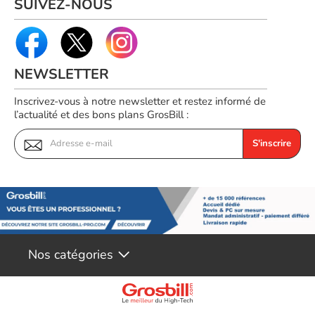
SUIVEZ-NOUS
NEWSLETTER
Inscrivez-vous à notre newsletter et restez informé de
l’actualité et des bons plans GrosBill :
S'inscrire
Nos catégories