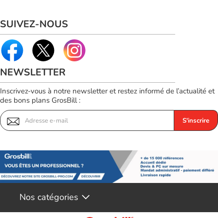
SUIVEZ-NOUS
NEWSLETTER
Inscrivez-vous à notre newsletter et restez informé de l’actualité et
des bons plans GrosBill :
S'inscrire
Nos catégories