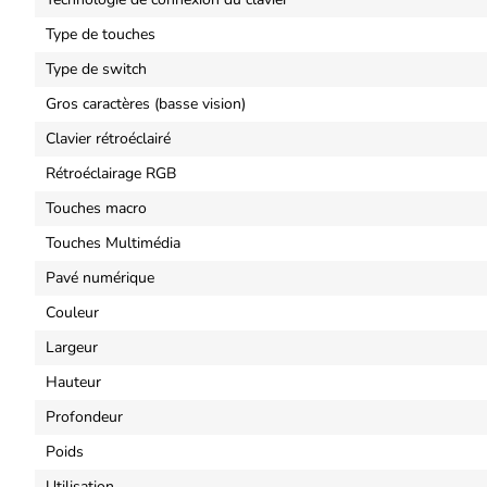
Type de touches
Type de switch
Gros caractères (basse vision)
Clavier rétroéclairé
Rétroéclairage RGB
Touches macro
Touches Multimédia
Pavé numérique
Couleur
Largeur
Hauteur
Profondeur
Poids
Utilisation