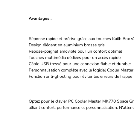
Avantages :
Réponse rapide et précise grâce aux touches Kailh Box 
Design élégant en aluminium brossé gris
Repose-poignet amovible pour un confort optimal
Touches multimédia dédiées pour un accès rapide
Câble USB tressé pour une connexion fiable et durable
Personnalisation complète avec le logiciel Cooler Master
Fonction anti-ghosting pour éviter les erreurs de frappe
Optez pour le clavier PC Cooler Master MK770 Space Grey
alliant confort, performance et personnalisation. N'atten