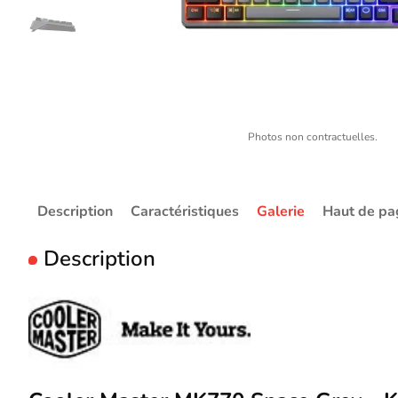
Photos non contractuelles.
Description
Caractéristiques
Galerie
Haut de pa
Description