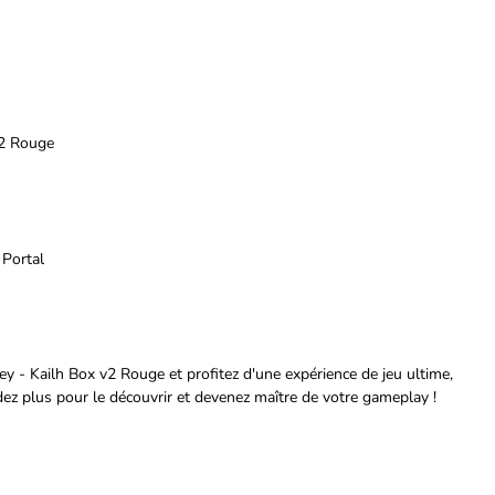
v2 Rouge
 Portal
 - Kailh Box v2 Rouge et profitez d'une expérience de jeu ultime,
dez plus pour le découvrir et devenez maître de votre gameplay !