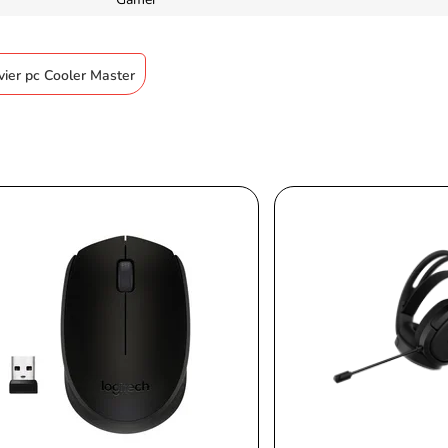
avier pc Cooler Master