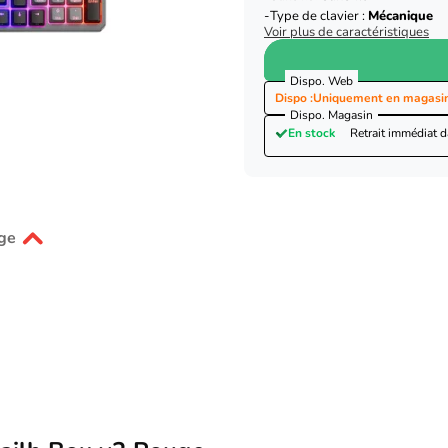
Type de clavier :
Mécanique
Voir plus de caractéristiques
Dispo. Web
Dispo :
Uniquement en magasi
Dispo. Magasin
En stock
Retrait immédiat 
ge