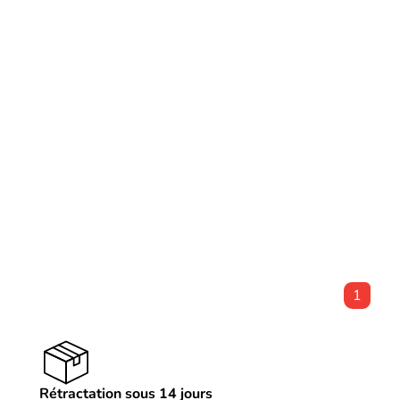
1
Rétractation sous 14 jours