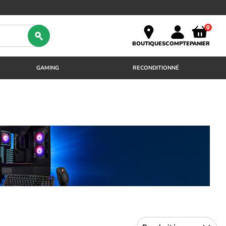
0
BOUTIQUES
COMPTE
PANIER
GAMING
RECONDITIONNÉ