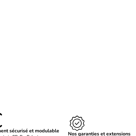
ent sécurisé et modulable
Nos garanties et extensions