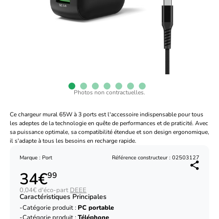
Photos non contractuelles.
Ce chargeur mural 65W à 3 ports est l'accessoire indispensable pour tous
les adeptes de la technologie en quête de performances et de praticité. Avec
sa puissance optimale, sa compatibilité étendue et son design ergonomique,
il s'adapte à tous les besoins en recharge rapide.
Marque : Port
Référence constructeur : 02503127
34€
99
0,04€ d'éco-part
DEEE
Caractéristiques Principales
Catégorie produit :
PC portable
Catégorie produit :
Téléphone