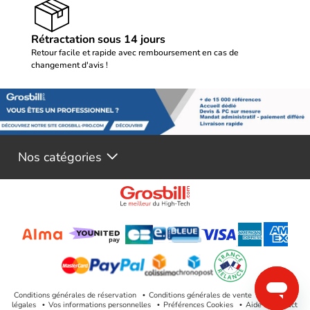
Rétractation sous 14 jours
Retour facile et rapide avec remboursement en cas de
changement d'avis !
Nos catégories
Conditions générales de réservation
Conditions générales de vente
Mentions
légales
Vos informations personnelles
Préférences Cookies
Aide & Contact