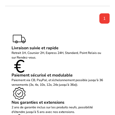
1
Livraison suivie et rapide
Retrait 1H, Coursier 2H, Express 24H, Standard, Point Relais ou
sur Rendez-vous.
Paiement sécurisé et modulable
Paiement via CB, PayPal, et échelonnement possible jusqu'à 36
versements (3x, 4x, 10x, 12x, 24x jusqu'à 36x)).
Nos garanties et extensions
2 ans de garantie inclus sur les produits neufs, possibilité
d'étendre jusqu'à 5 ans avec nos extensions.