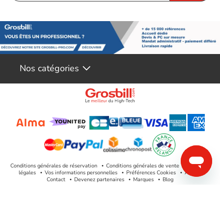
Nos catégories
Conditions générales de réservation
Conditions générales de vente
Mentions
légales
Vos informations personnelles
Préférences Cookies
Aide &
Contact
Devenez partenaires
Marques
Blog