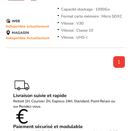
Capacité stockage : 1000Go
Format carte mémoire : Micro SDXC
WEB
Vitesse : V30
Indisponible actuellement
Vitesse : Classe 10
MAGASIN
Vitesse : UHS-I
Indisponible Actuellement
1
Livraison suivie et rapide
Retrait 1H, Coursier 2H, Express 24H, Standard, Point Relais ou
sur Rendez-vous.
Paiement sécurisé et modulable