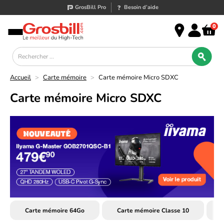
GrosBill Pro
Besoin d’aide
0
Accueil
>
Carte mémoire
>
Carte mémoire Micro SDXC
Carte mémoire Micro SDXC
Carte mémoire 64Go
Carte mémoire Classe 10