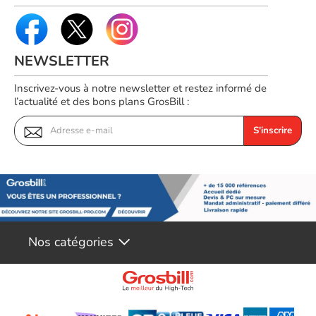
NEWSLETTER
Inscrivez-vous à notre newsletter et restez informé de
l’actualité et des bons plans GrosBill :
S'inscrire
Nos catégories