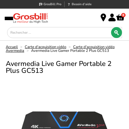
GrosBill Pro
Besoin d’aide
0
Accueil
>
Carte d'acquisition vidéo
>
Carte d'acquisition vidéo
Avermedia
>
Avermedia Live Gamer Portable 2 Plus GC513
Avermedia Live Gamer Portable 2
Plus GC513