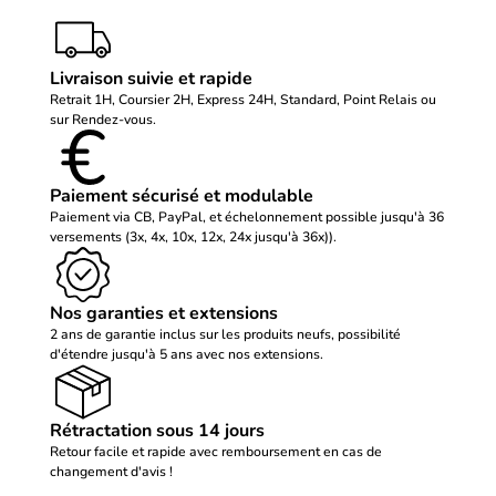
Livraison suivie et rapide
Retrait 1H, Coursier 2H, Express 24H, Standard, Point Relais ou
sur Rendez-vous.
Paiement sécurisé et modulable
Paiement via CB, PayPal, et échelonnement possible jusqu'à 36
versements (3x, 4x, 10x, 12x, 24x jusqu'à 36x)).
Nos garanties et extensions
2 ans de garantie inclus sur les produits neufs, possibilité
d'étendre jusqu'à 5 ans avec nos extensions.
Rétractation sous 14 jours
Retour facile et rapide avec remboursement en cas de
changement d'avis !