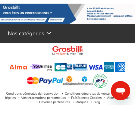
Nos catégories
Conditions générales de réservation
Conditions générales de vente
Mentions
légales
Vos informations personnelles
Préférences Cookies
Aide & Contact
Devenez partenaires
Marques
Blog