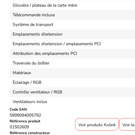
Glissière / plateau de la carte mère
Télécommande incluse
Système de transport
Emplacements d’extension
Emplacements d’extension / emplacements PCI
Attribution des emplacements PCI
Traversée du boîtier
Matériaux
Éclairage / RGB
Contrôle ventilateur / RGB
Ventilateurs inclus
Code EAN
5999094005792
Référence produit
Voir produits Kolink
Voir le
01502609
Référence constructeur