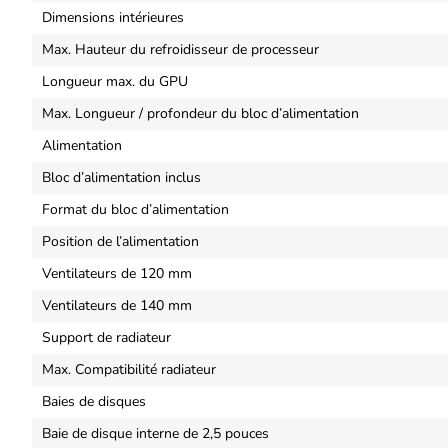
Dimensions intérieures
Max. Hauteur du refroidisseur de processeur
Longueur max. du GPU
Max. Longueur / profondeur du bloc d’alimentation
Alimentation
Bloc d’alimentation inclus
Format du bloc d’alimentation
Position de l’alimentation
Ventilateurs de 120 mm
Ventilateurs de 140 mm
Support de radiateur
Max. Compatibilité radiateur
Baies de disques
Baie de disque interne de 2,5 pouces