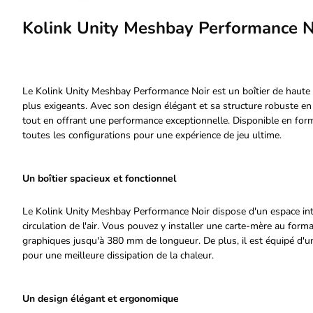
Kolink Unity Meshbay Performance N
Le Kolink Unity Meshbay Performance Noir est un boîtier de haute 
plus exigeants. Avec son design élégant et sa structure robuste en 
tout en offrant une performance exceptionnelle. Disponible en form
toutes les configurations pour une expérience de jeu ultime.
Un boîtier spacieux et fonctionnel
Le Kolink Unity Meshbay Performance Noir dispose d'un espace inté
circulation de l'air. Vous pouvez y installer une carte-mère au for
graphiques jusqu'à 380 mm de longueur. De plus, il est équipé d
pour une meilleure dissipation de la chaleur.
Un design élégant et ergonomique