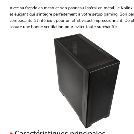
Avec sa façade en mesh et son panneau latéral en métal, le Kolin
et élégant qui s'intègre parfaitement à votre setup gaming. Son pa
composants à l'intérieur, pour un effet visuel impressionnant. De 
assure une bonne ventilation pour éviter toute surchauffe.
Caractéristiques principales