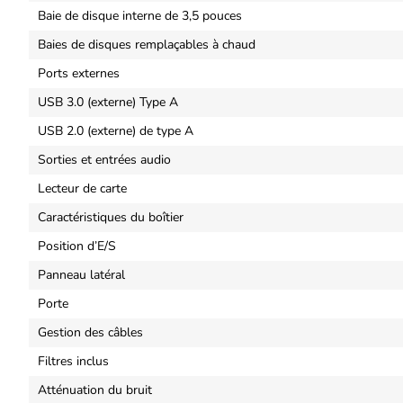
Baie de disque interne de 3,5 pouces
Baies de disques remplaçables à chaud
Ports externes
USB 3.0 (externe) Type A
USB 2.0 (externe) de type A
Sorties et entrées audio
Lecteur de carte
Caractéristiques du boîtier
Position d’E/S
Panneau latéral
Porte
Gestion des câbles
Filtres inclus
Atténuation du bruit