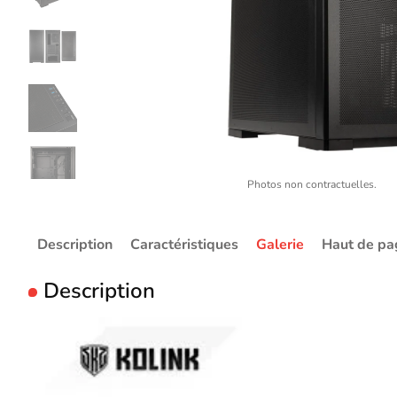
Photos non contractuelles.
Description
Caractéristiques
Galerie
Haut de pa
Description