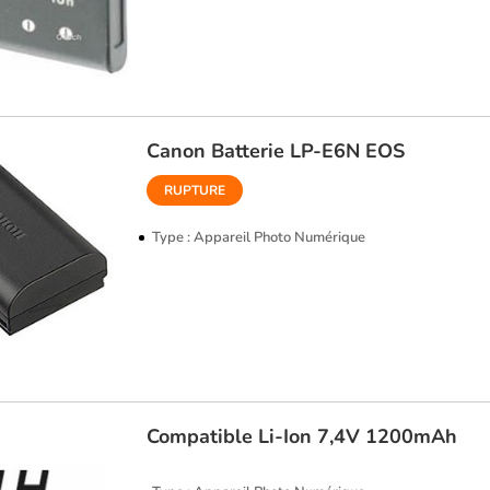
Canon
Batterie LP-E6N EOS
RUPTURE
Type : Appareil Photo Numérique
Compatible
Li-Ion 7,4V 1200mAh