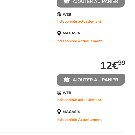
AJOUTER AU PANIER
WEB
Indisponible actuellement
MAGASIN
Indisponible Actuellement
12€
99
AJOUTER AU PANIER
WEB
Indisponible actuellement
MAGASIN
Indisponible Actuellement