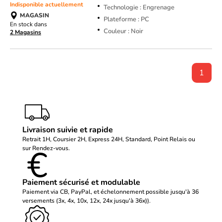
Indisponible actuellement
Technologie : Engrenage
MAGASIN
Plateforme : PC
En stock dans
Couleur : Noir
2 Magasins
1
Livraison suivie et rapide
Retrait 1H, Coursier 2H, Express 24H, Standard, Point Relais ou
sur Rendez-vous.
Paiement sécurisé et modulable
Paiement via CB, PayPal, et échelonnement possible jusqu'à 36
versements (3x, 4x, 10x, 12x, 24x jusqu'à 36x)).