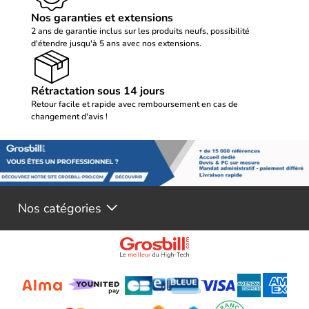
Nos garanties et extensions
2 ans de garantie inclus sur les produits neufs, possibilité
d'étendre jusqu'à 5 ans avec nos extensions.
Rétractation sous 14 jours
Retour facile et rapide avec remboursement en cas de
changement d'avis !
Nos catégories