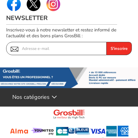
NEWSLETTER
Inscrivez-vous à notre newsletter et restez informé de
l’actualité et des bons plans GrosBill :
S'inscrire
Nos catégories