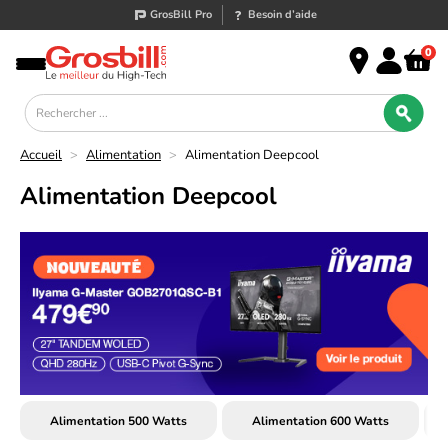
GrosBill Pro
Besoin d’aide
0
Accueil
>
Alimentation
>
Alimentation Deepcool
Alimentation Deepcool
Alimentation 500 Watts
Alimentation 600 Watts