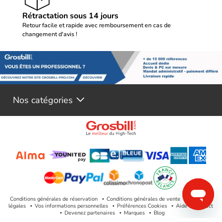
Rétractation sous 14 jours
Retour facile et rapide avec remboursement en cas de
changement d'avis !
Nos catégories
Conditions générales de réservation
Conditions générales de vente
Mentions
légales
Vos informations personnelles
Préférences Cookies
Aide & Contact
Devenez partenaires
Marques
Blog