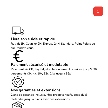
1
Livraison suivie et rapide
Retrait 1H, Coursier 2H, Express 24H, Standard, Point Relais ou
sur Rendez-vous.
Paiement sécurisé et modulable
Paiement via CB, PayPal, et échelonnement possible jusqu'à 36
versements (3x, 4x, 10x, 12x, 24x jusqu'à 36x)).
Nos garanties et extensions
2 ans de garantie inclus sur les produits neufs, possibilité
d'étendre jusqu'à 5 ans avec nos extensions.