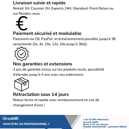
Livraison suivie et rapide
Retrait 1H, Coursier 2H, Express 24H, Standard, Point Relais ou
sur Rendez-vous.
Paiement sécurisé et modulable
Paiement via CB, PayPal, et échelonnement possible jusqu'à 36
versements (3x, 4x, 10x, 12x, 24x jusqu'à 36x)).
Nos garanties et extensions
2 ans de garantie inclus sur les produits neufs, possibilité
d'étendre jusqu'à 5 ans avec nos extensions.
Rétractation sous 14 jours
Retour facile et rapide avec remboursement en cas de
changement d'avis !