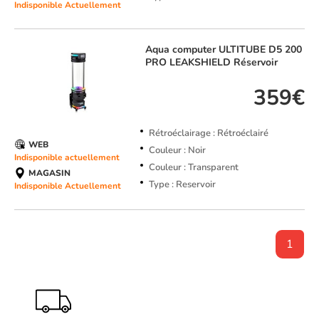
Indisponible Actuellement
Aqua computer
ULTITUBE D5 200
PRO LEAKSHIELD Réservoir
359€
Rétroéclairage : Rétroéclairé
WEB
Couleur : Noir
Indisponible actuellement
Couleur : Transparent
MAGASIN
Type : Reservoir
Indisponible Actuellement
1